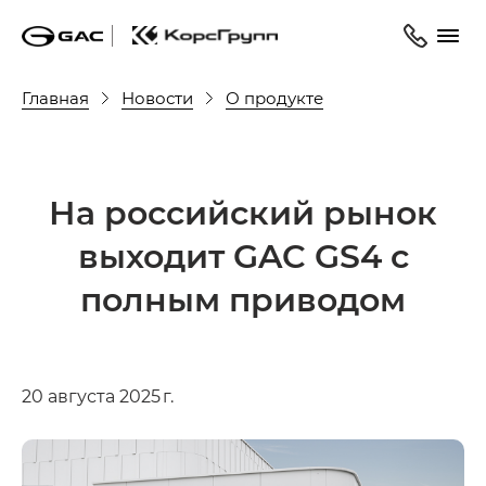
Главная
Новости
О продукте
На российский рынок
выходит GAC GS4 с
полным приводом
20 августа 2025 г.