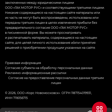
заключенных между юридическими лицами
ООО «ГАК МОТОР РУС» и соответствующими третьими лицами.
Никакие содержащиеся на настоящем сайте материалы или
их часть не могут быть воспроизведены, использованы или
переданы третьим лицам в целях извлечения прибыли без
предварительного согласия ООО «ГАК МОТОР РУС»
в письменной форме. Вы можете просматривать
и распечатывать материалы, содержащиеся на настоящем
сайте, для целей личного использования и/или принятия
решений о приобретении продукции указанных на сайте.
Правовая информация
Согласие субъекта на обработку персональных данных
Рекламно-информационные рассылки
Согласие на предоставление персональных данных третьим
лицам
© 2026, ООО «Корс Новомосковск». ОГРН 1187154019931,
ИНН 7116156715