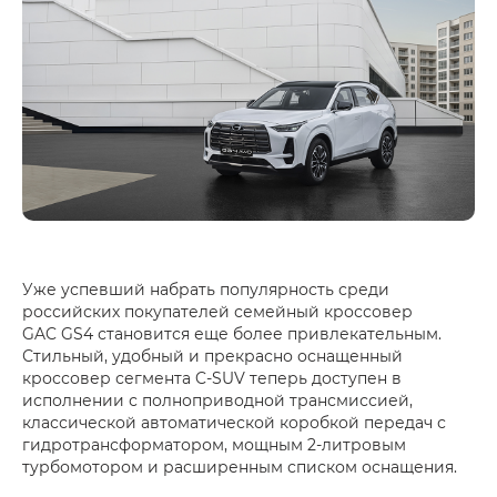
Уже успевший набрать популярность среди
российских покупателей семейный кроссовер
GAC GS4 становится еще более привлекательным.
Стильный, удобный и прекрасно оснащенный
кроссовер сегмента C-SUV теперь доступен в
исполнении с полноприводной трансмиссией,
классической автоматической коробкой передач с
гидротрансформатором, мощным 2-литровым
турбомотором и расширенным списком оснащения.