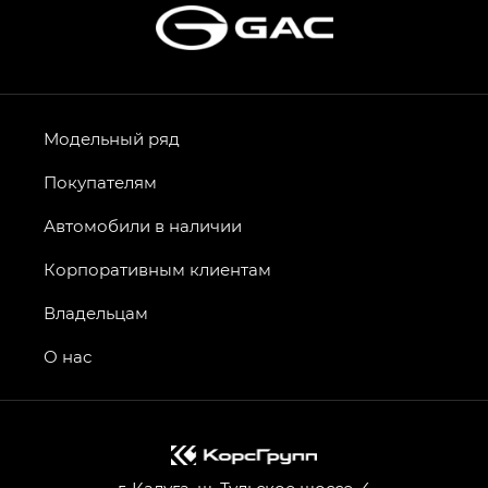
Модельный ряд
Покупателям
Автомобили в наличии
Корпоративным клиентам
Владельцам
О нас