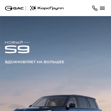
ВДОХНОВЛЯЕТ НА БОЛЬШЕЕ