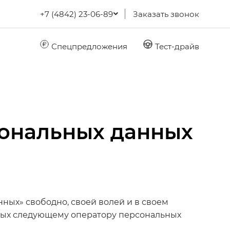
+7 (4842) 23-06-89
Заказать звонок
Спецпредложения
Тест-драйв
сональных данных
анных» свободно, своей волей и в своем
нных следующему оператору персональных