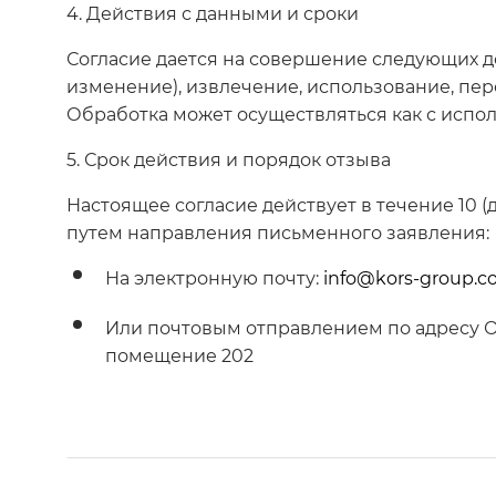
4. Действия с данными и сроки
Согласие дается на совершение следующих де
изменение), извлечение, использование, пер
Обработка может осуществляться как с испол
5. Срок действия и порядок отзыва
Настоящее согласие действует в течение 10 
путем направления письменного заявления:
На электронную почту:
info@kors-group.
Или почтовым отправлением по адресу Операт
помещение 202