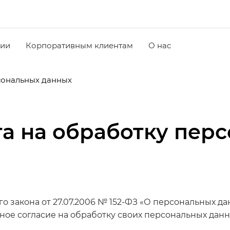
чии
Корпоративным клиентам
О нас
рсональных данных
та на обработку пер
ого закона от 27.07.2006 № 152-ФЗ «О персональных д
ное согласие на обработку своих персональных да