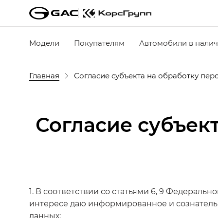
Модели
Покупателям
Автомобили в нали
Главная
Согласие субъекта на обработку пе
Согласие субъек
1. В соответствии со статьями 6, 9 Федеральн
интересе даю информированное и сознатель
данных: