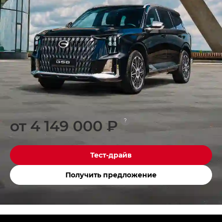
от 4 149 000 ₽
?
Тест-драйв
Получить предложение