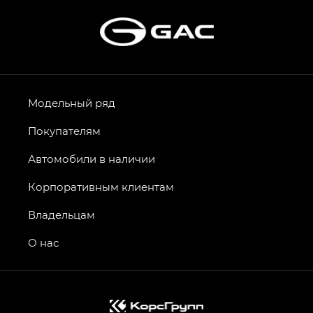
Модельный ряд
Покупателям
Автомобили в наличии
Корпоративным клиентам
Владельцам
О нас