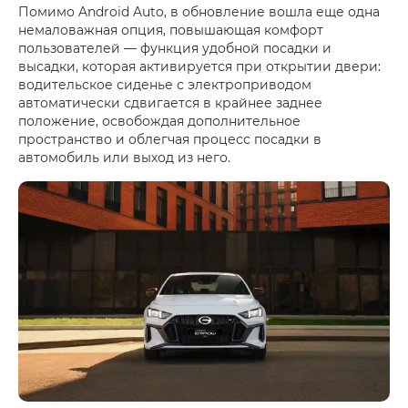
Помимо Android Auto, в обновление вошла еще одна
немаловажная опция, повышающая комфорт
пользователей — функция удобной посадки и
высадки, которая активируется при открытии двери:
водительское сиденье с электроприводом
автоматически сдвигается в крайнее заднее
положение, освобождая дополнительное
пространство и облегчая процесс посадки в
автомобиль или выход из него.