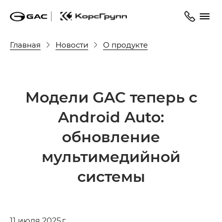
Главная
Новости
О продукте
Модели GAC теперь с
Android Auto:
обновление
мультимедийной
системы
11 июля 2025 г.