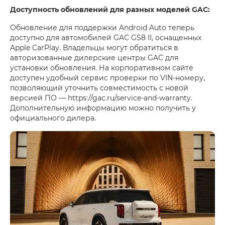
Доступность обновлений для разных моделей GAC:
Обновление для поддержки Android Auto теперь
доступно для автомобилей GAC GS8 II, оснащенных
Apple CarPlay. Владельцы могут обратиться в
авторизованные дилерские центры GAC для
установки обновления. На корпоративном сайте
доступен удобный сервис проверки по VIN-номеру,
позволяющий уточнить совместимость с новой
версией ПО — https://gac.ru/service-and-warranty.
Дополнительную информацию можно получить у
официального дилера.