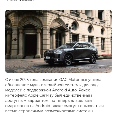
С июня 2025 года компания GAC Motor выпустила
обновление мультимедийной системы для ряда
моделей с поддержкой Android Auto. Ранее
интерфейс Apple CarPlay был единственным
доступным вариантом, но теперь владельцы
смартфонов на Android также смогут пользоваться
всеми сервисными возможностями системы.