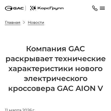
Главная
Новости
Компания GAC
раскрывает технические
характеристики нового
электрического
кроссовера GAC AION V
11 марта 2026 г.