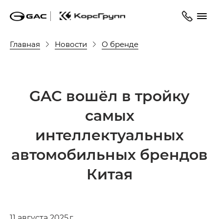
Главная
Новости
О бренде
GAC вошёл в тройку
самых
интеллектуальных
автомобильных брендов
Китая
11 августа 2025 г.