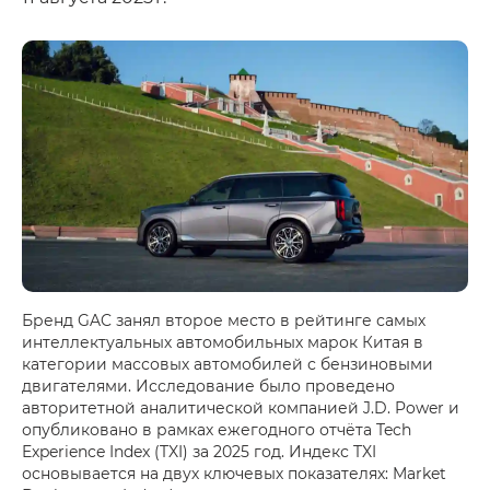
Бренд GAC занял второе место в рейтинге самых
интеллектуальных автомобильных марок Китая в
категории массовых автомобилей с бензиновыми
двигателями. Исследование было проведено
авторитетной аналитической компанией J.D. Power и
опубликовано в рамках ежегодного отчёта Tech
Experience Index (TXI) за 2025 год. Индекс TXI
основывается на двух ключевых показателях: Market