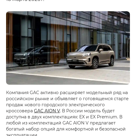
Компания GAC активно расширяет модельный ряд на
российском рынке и объявляет о готовящемся старте
продаж нового городского электрического
кроссовера
GAC AION V
. В России модель будет
доступна в двух комплектациях: EX и EX Premium. В
любой из комплектаций GAC AION V предлагает
богатый набор опций для комфортной и безопасной
эксплуатации.