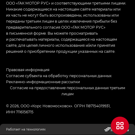
ООО «ГАК МОТОР РУС» и соответствующими третьими лицами.
Никакие содержащиеся на настоящем сайте материалы или
их часть не могут быть воспроизведены, использованы или
переданы третьим лицам в целях извлечения прибыли без
предварительного согласия ООО «ГАК МОТОР РУС»
в письменной форме. Вы можете просматривать
и распечатывать материалы, содержащиеся на настоящем
сайте, для целей личного использования и/или принятия
решений о приобретении продукции указанных на сайте.
Правовая информация
Согласие субъекта на обработку персональных данных
Рекламно-информационные рассылки
Согласие на предоставление персональных данных третьим
лицам
© 2026, ООО «Корс Новомосковск». ОГРН 1187154019931,
ИНН 7116156715
Работает на технологиях