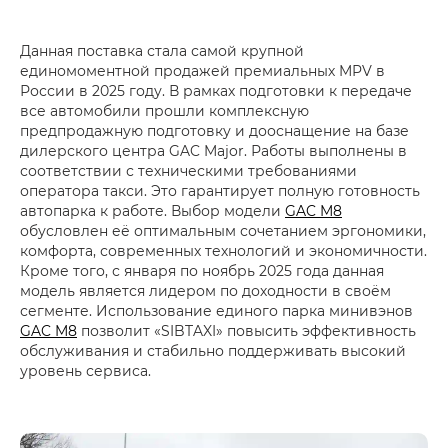
Данная поставка стала самой крупной
единомоментной продажей премиальных MPV в
России в 2025 году. В рамках подготовки к передаче
все автомобили прошли комплексную
предпродажную подготовку и дооснащение на базе
дилерского центра GAC Major. Работы выполнены в
соответствии с техническими требованиями
оператора такси. Это гарантирует полную готовность
автопарка к работе. Выбор модели
GAC M8
обусловлен её оптимальным сочетанием эргономики,
комфорта, современных технологий и экономичности.
Кроме того, с января по ноябрь 2025 года данная
модель является лидером по доходности в своём
сегменте. Использование единого парка минивэнов
GAC M8
позволит «SIBTAXI» повысить эффективность
обслуживания и стабильно поддерживать высокий
уровень сервиса.