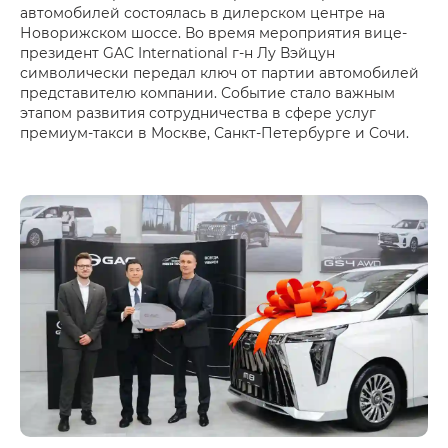
автомобилей состоялась в дилерском центре на
Новорижском шоссе. Во время мероприятия вице-
президент GAC International г-н Лу Вэйцун
символически передал ключ от партии автомобилей
представителю компании. Событие стало важным
этапом развития сотрудничества в сфере услуг
премиум-такси в Москве, Санкт-Петербурге и Сочи.