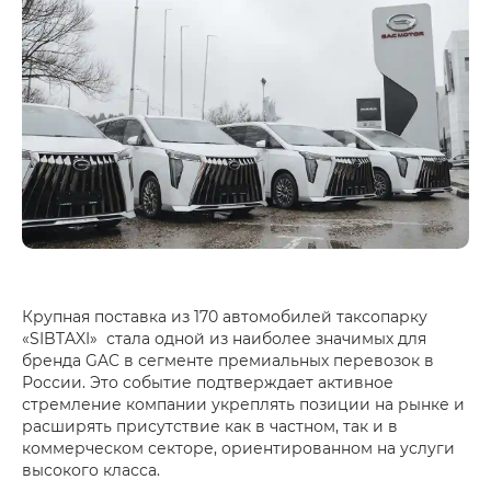
Крупная поставка из 170 автомобилей таксопарку
«SIBTAXI» стала одной из наиболее значимых для
бренда GAC в сегменте премиальных перевозок в
России. Это событие подтверждает активное
стремление компании укреплять позиции на рынке и
расширять присутствие как в частном, так и в
коммерческом секторе, ориентированном на услуги
высокого класса.