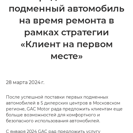
подменный автомобиль
на время ремонта в
рамках стратегии
«Клиент на первом
месте»
28 марта 2024 г.
После успешной поставки первых подменных
автомобилей в 5 дилерских центров в Московском
регионе, GAC Motor рада предложить клиентам еще
больше возможностей для комфортного и
безопасного использования автомобилей.
С января 2024 GAC рад предложить услугу