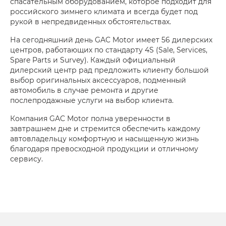
спасательным оборудованием, которое подходит для
российского зимнего климата и всегда будет под
рукой в непредвиденных обстоятельствах.
На сегодняшний день GAC Motor имеет 56 дилерских
центров, работающих по стандарту 4S (Sale, Services,
Spare Parts и Survey). Каждый официальный
дилерский центр рад предложить клиенту большой
выбор оригинальных аксессуаров, подменный
автомобиль в случае ремонта и другие
послепродажные услуги на выбор клиента.
Компания GAC Motor полна уверенности в
завтрашнем дне и стремится обеспечить каждому
автовладельцу комфортную и насыщенную жизнь
благодаря превосходной продукции и отличному
сервису.