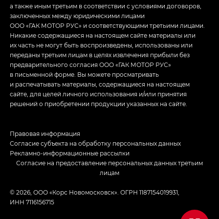
а также иным третьим в соответствии с условиями договоров,
заключенных между юридическими лицами
ООО «ГАК МОТОР РУС» и соответствующими третьими лицами.
Никакие содержащиеся на настоящем сайте материалы или
их часть не могут быть воспроизведены, использованы или
переданы третьим лицам в целях извлечения прибыли без
предварительного согласия ООО «ГАК МОТОР РУС»
в письменной форме. Вы можете просматривать
и распечатывать материалы, содержащиеся на настоящем
сайте, для целей личного использования и/или принятия
решений о приобретении продукции указанных на сайте.
Правовая информация
Согласие субъекта на обработку персональных данных
Рекламно-информационные рассылки
Согласие на предоставление персональных данных третьим
лицам
© 2026, ООО «Корс Новомосковск». ОГРН 1187154019931,
ИНН 7116156715