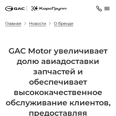
Главная
Новости
О бренде
GAC Motor увеличивает
долю авиадоставки
запчастей и
обеспечивает
высококачественное
обслуживание клиентов,
предоставляя