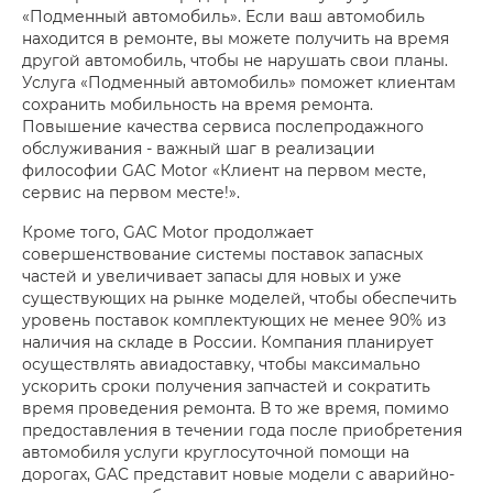
«Подменный автомобиль». Если ваш автомобиль
находится в ремонте, вы можете получить на время
другой автомобиль, чтобы не нарушать свои планы.
Услуга «Подменный автомобиль» поможет клиентам
сохранить мобильность на время ремонта.
Повышение качества сервиса послепродажного
обслуживания - важный шаг в реализации
философии GAC Motor «Клиент на первом месте,
сервис на первом месте!».
Кроме того, GAC Motor продолжает
совершенствование системы поставок запасных
частей и увеличивает запасы для новых и уже
существующих на рынке моделей, чтобы обеспечить
уровень поставок комплектующих не менее 90% из
наличия на складе в России. Компания планирует
осуществлять авиадоставку, чтобы максимально
ускорить сроки получения запчастей и сократить
время проведения ремонта. В то же время, помимо
предоставления в течении года после приобретения
автомобиля услуги круглосуточной помощи на
дорогах, GAC представит новые модели с аварийно-