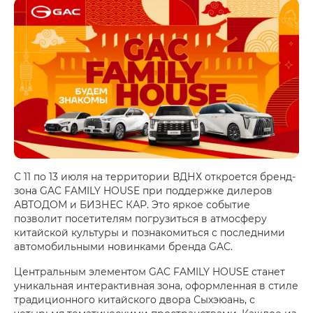
С 11 по 13 июля на территории ВДНХ откроется бренд-
зона GAC FAMILY HOUSE при поддержке дилеров
АВТОДОМ и БИЗНЕС КАР. Это яркое событие
позволит посетителям погрузиться в атмосферу
китайской культуры и познакомиться с последними
автомобильными новинками бренда GAC.
Центральным элементом GAC FAMILY HOUSE станет
уникальная интерактивная зона, оформленная в стиле
традиционного китайского двора Сыхэюань, с