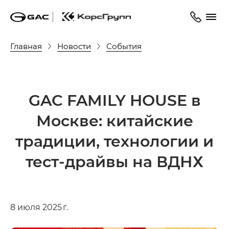
Главная
Новости
События
GAC FAMILY HOUSE в
Москве: китайские
традиции, технологии и
тест-драйвы на ВДНХ
8 июля 2025 г.