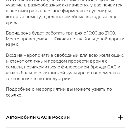
участие в разнообразных активностях, у вас появится
шанс выиграть полезные фирменные сувениры,
которые помогут сделать семейные выходные еще
ярче.
Бренд-зона будет работать три дня с 10:00 до 21:00.
Место проведения — Южная петля Кольцевой дороги
ВДНХ.
Вход на мероприятие свободный для всех желающих,
и станет отличным поводом провести время с
семьей, познакомиться с философией бренда GAC и
узнать больше о китайской культуре и современных
технологиях в автоиндустрии.
Подробнее о мероприятии вы можете узнать по
ссылке
.
Aвтомобили GAC в России