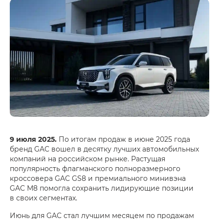
9 июля 2025.
По итогам продаж в июне 2025 года
бренд GAC вошел в десятку лучших автомобильных
компаний на российском рынке. Растущая
популярность флагманского полноразмерного
кроссовера GAC GS8 и премиального минивэна
GAC М8 помогла сохранить лидирующие позиции
в своих сегментах.
Июнь для GAC стал лучшим месяцем по продажам