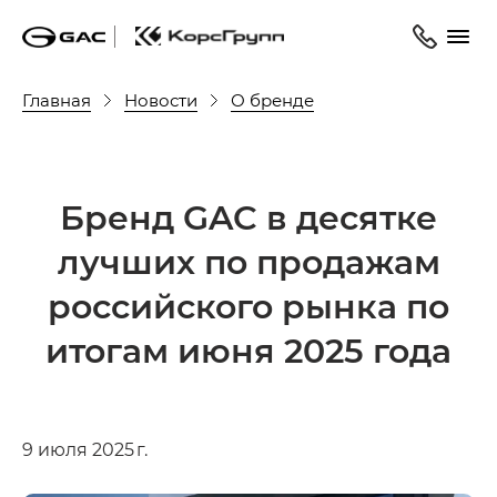
Главная
Новости
О бренде
Бренд GAC в десятке
лучших по продажам
российского рынка по
итогам июня 2025 года
9 июля 2025 г.