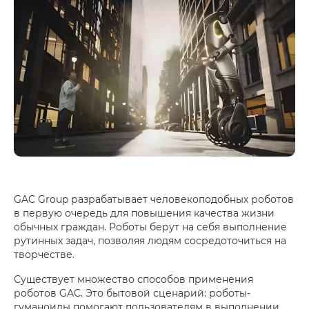
GAC Group разрабатывает человекоподобных роботов
в первую очередь для повышения качества жизни
обычных граждан. Роботы берут на себя выполнение
рутинных задач, позволяя людям сосредоточиться на
творчестве.
Существует множество способов применения
роботов GAC. Это бытовой сценарий: роботы-
гуманоиды помогают пользователям в выполнении