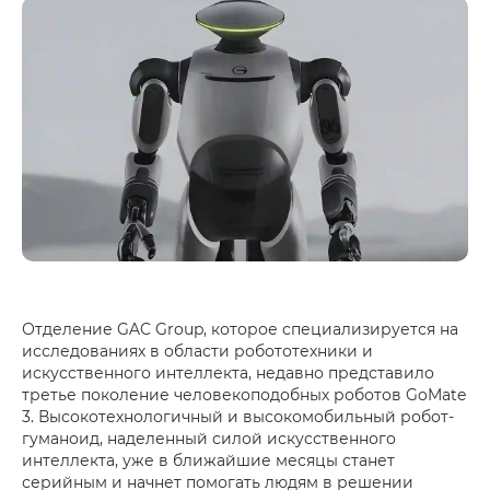
Отделение GAC Group, которое специализируется на
исследованиях в области робототехники и
искусственного интеллекта, недавно представило
третье поколение человекоподобных роботов GoMate
3. Высокотехнологичный и высокомобильный робот-
гуманоид, наделенный силой искусственного
интеллекта, уже в ближайшие месяцы станет
серийным и начнет помогать людям в решении