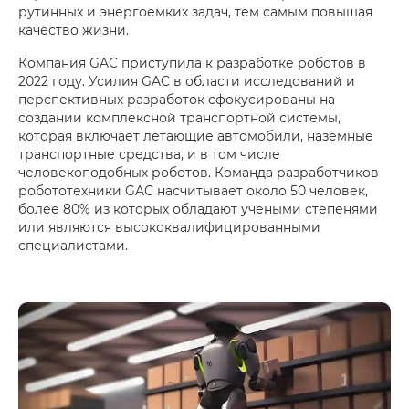
рутинных и энергоемких задач, тем самым повышая
качество жизни.
Компания GAC приступила к разработке роботов в
2022 году. Усилия GAC в области исследований и
перспективных разработок сфокусированы на
создании комплексной транспортной системы,
которая включает летающие автомобили, наземные
транспортные средства, и в том числе
человекоподобных роботов. Команда разработчиков
робототехники GAC насчитывает около 50 человек,
более 80% из которых обладают учеными степенями
или являются высококвалифицированными
специалистами.